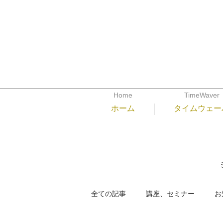
Home
TimeWaver
ホーム
タイムウェー
全ての記事
講座、セミナー
お