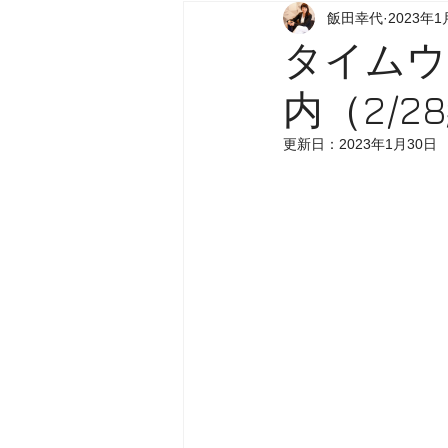
飯田幸代
2023年1
タイムウ
内（2/2
更新日：
2023年1月30日