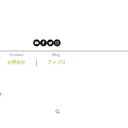
Contact
Blog
お問合せ
アメブロ
​