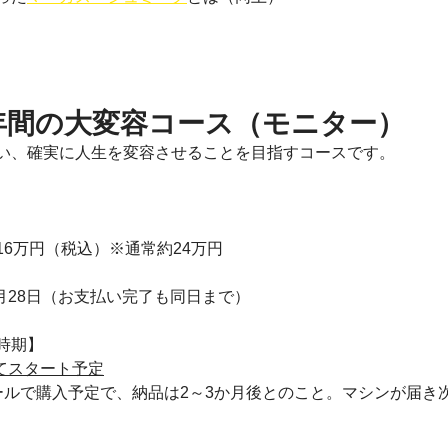
年間の大変容コース（モニター）
い、確実に人生を変容させることを目指すコースです。
6万円（税込）※通常約24万円
2月28日（お支払い完了も同日まで）
時期】
けてスタート予定
ールで購入予定で、納品は2～3か月後とのこと。マシンが届き