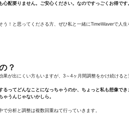
も心配要りません。ご安心ください。なのですっごくお得です
う！と思ってくださる方、ぜひ私と一緒にTimeWaverで人
の？
効果が出にくい方もいますが、3～4ヶ月間調整をかけ続けると
するってどんなことになっちゃうのか、ちょっと私も想像でき
ちゃうんじゃないかしら。
中で分析と調整は複数回重ねて行っていきます。