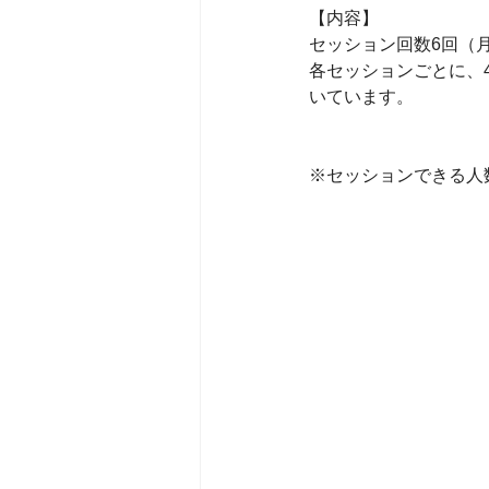
【内容】
セッション回数6回（月
各セッションごとに、
いています。
※セッションできる人