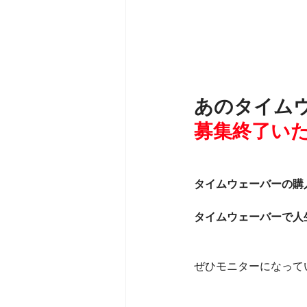
あのタイム
募集終了いた
タイムウェーバーの購
タイムウェーバーで人
ぜひモニターになって