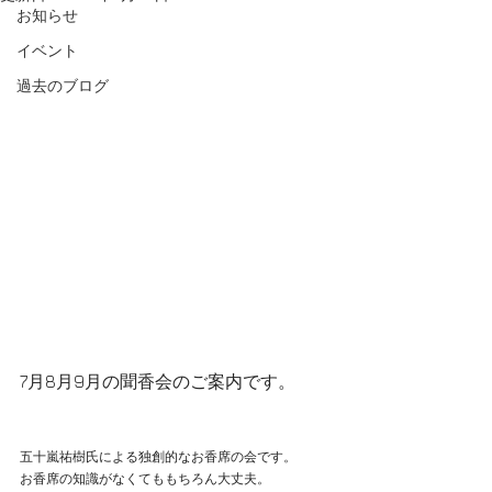
お知らせ
イベント
過去のブログ
7月8月9月の聞香会のご案内です。
五十嵐祐樹氏による独創的なお香席の会です。
お香席の知識がなくてももちろん大丈夫。