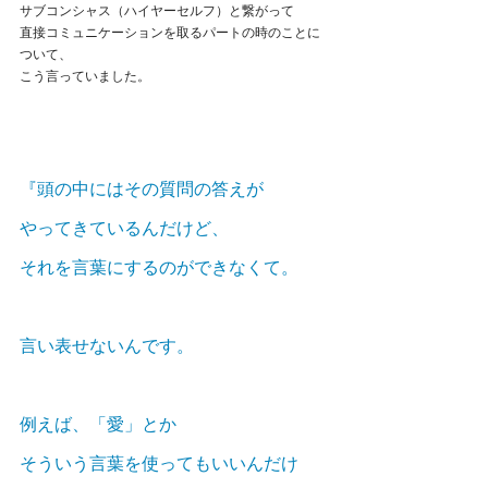
サブコンシャス（ハイヤーセルフ）と繋がって
直接コミュニケーションを取るパートの時のことに
ついて、
こう言っていました。
『頭の中にはその質問の答えが
やってきているんだけど、
それを言葉にするのができなくて。
言い表せないんです。
例えば、「愛」とか
そういう言葉を使ってもいいんだけ