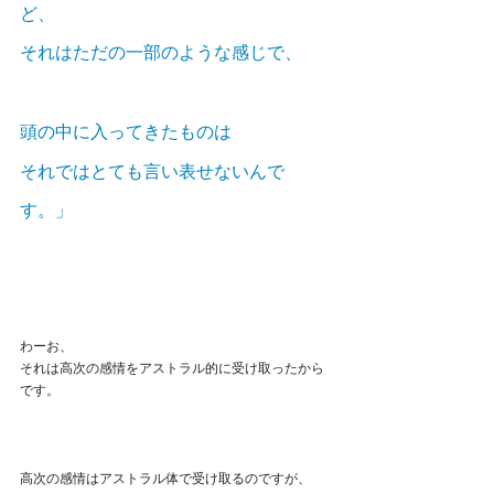
ど、
それはただの一部のような感じで、
頭の中に入ってきたものは
それではとても言い表せないんで
す。」
わーお、
それは高次の感情をアストラル的に受け取ったから
です。
高次の感情はアストラル体で受け取るのですが、