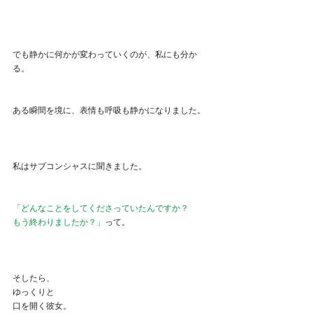
でも静かに何かが変わっていくのが、私にも分か
る。
ある瞬間を境に、表情も呼吸も静かになりました。
私はサブコンシャスに聞きました。
「どんなことをしてくださっていたんですか？
もう終わりましたか？」
って。
そしたら、
ゆっくりと
口を開く彼女。