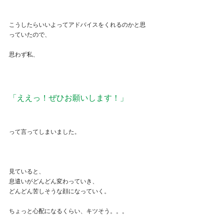
こうしたらいいよってアドバイスをくれるのかと思
っていたので、
思わず私、
「ええっ！ぜひお願いします！」
って言ってしまいました。
見ていると、
息遣いがどんどん変わっていき、
どんどん苦しそうな顔になっていく。
ちょっと心配になるくらい、キツそう。。。