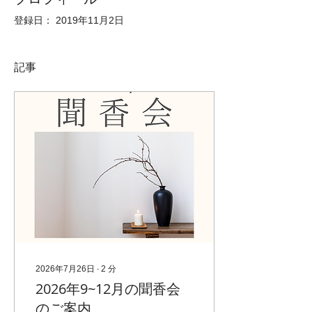
登録日： 2019年11月2日
記事
2026年7月26日
∙
2
分
2026年9~12月の聞香会
のご案内