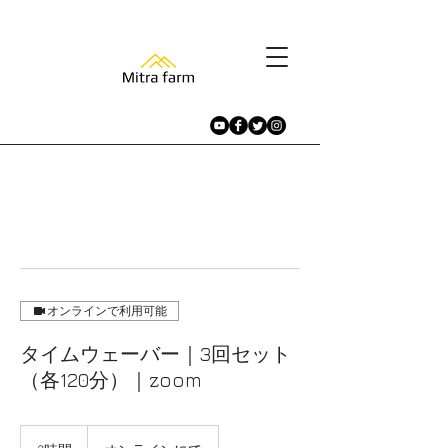
オンラインで利用可能
タイムウェーバー｜3回セット
（各120分）｜zoom