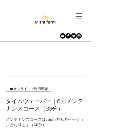
オンラインで利用可能
タイムウェーバー｜6回メンテ
ナンスコース（60分）
メンテナンスコースはzoomのみのセッショ
ンとなります（60分）