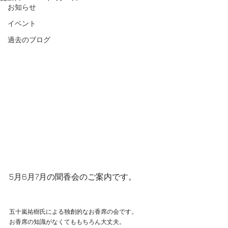
お知らせ
イベント
過去のブログ
5月6月7月の聞香会のご案内です。
五十嵐祐樹氏による独創的なお香席の会です。
お香席の知識がなくてももちろん大丈夫。